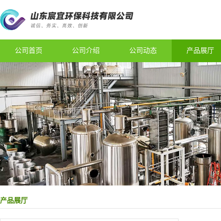
公司首页
公司介绍
公司动态
产品展厅
产品展厅