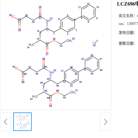
LCZ69
英文名称：
cas：
136977
发布日期：
更新日期：