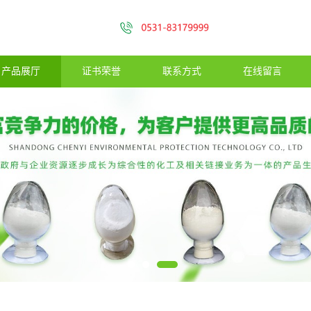
产品展厅
证书荣誉
联系方式
在线留言