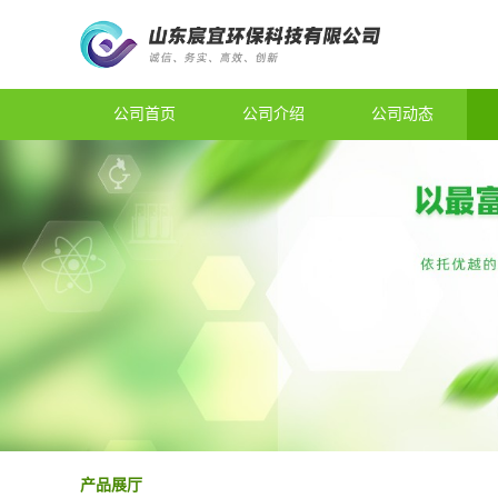
公司首页
公司介绍
公司动态
产品展厅