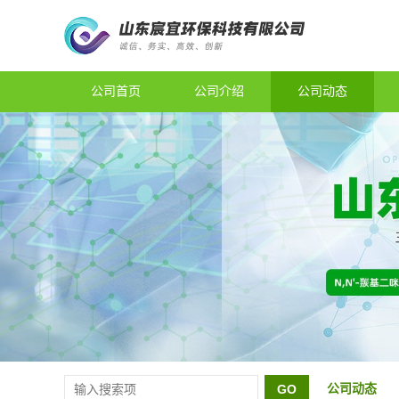
公司首页
公司介绍
公司动态
公司动态