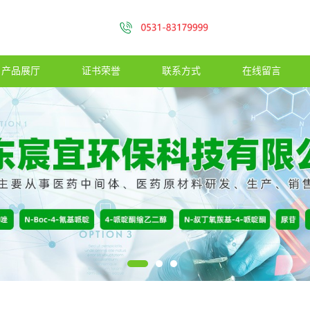
产品展厅
证书荣誉
联系方式
在线留言