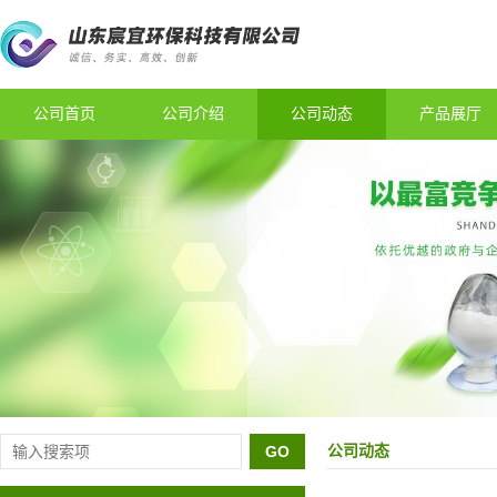
公司首页
公司介绍
公司动态
产品展厅
公司动态