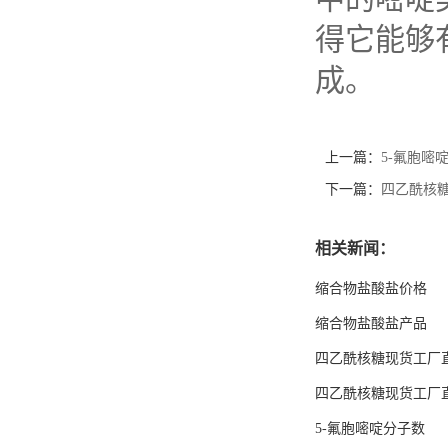
得它能够
成。
上一篇：
5-氟胞嘧
下一篇：
四乙酰核
相关新闻：
缩合物盐酸盐价格
缩合物盐酸盐产品
四乙酰核糖现货工厂
四乙酰核糖现货工厂
5-氟胞嘧啶分子数