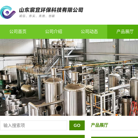
公司首页
公司介绍
公司动态
产品展厅
产品展厅