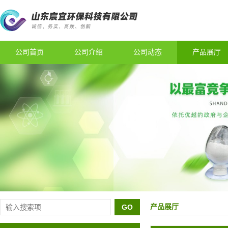
公司首页
公司介绍
公司动态
产品展厅
产品展厅